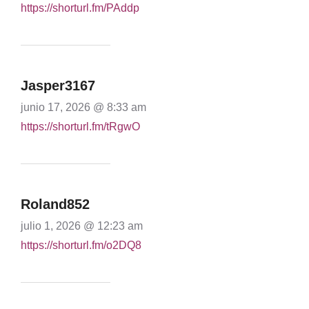
https://shorturl.fm/PAddp
Jasper3167
junio 17, 2026 @ 8:33 am
https://shorturl.fm/tRgwO
Roland852
julio 1, 2026 @ 12:23 am
https://shorturl.fm/o2DQ8