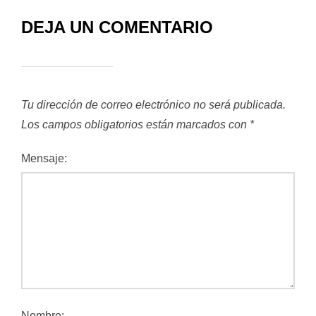
DEJA UN COMENTARIO
Tu dirección de correo electrónico no será publicada.
Los campos obligatorios están marcados con
*
Mensaje:
Nombre: