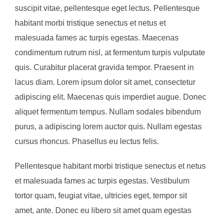
suscipit vitae, pellentesque eget lectus. Pellentesque
habitant morbi tristique senectus et netus et
malesuada fames ac turpis egestas. Maecenas
condimentum rutrum nisl, at fermentum turpis vulputate
quis. Curabitur placerat gravida tempor. Praesent in
lacus diam. Lorem ipsum dolor sit amet, consectetur
adipiscing elit. Maecenas quis imperdiet augue. Donec
aliquet fermentum tempus. Nullam sodales bibendum
purus, a adipiscing lorem auctor quis. Nullam egestas
cursus rhoncus. Phasellus eu lectus felis.
Pellentesque habitant morbi tristique senectus et netus
et malesuada fames ac turpis egestas. Vestibulum
tortor quam, feugiat vitae, ultricies eget, tempor sit
amet, ante. Donec eu libero sit amet quam egestas