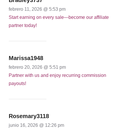
Bradley3737
febrero 11, 2026 @ 5:53 pm
Start earning on every sale—become our affiliate
partner today!
Marissa1948
febrero 20, 2026 @ 5:51 pm
Partner with us and enjoy recurring commission
payouts!
Rosemary3118
junio 16, 2026 @ 12:26 pm