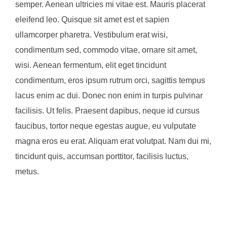
semper. Aenean ultricies mi vitae est. Mauris placerat
eleifend leo. Quisque sit amet est et sapien
ullamcorper pharetra. Vestibulum erat wisi,
condimentum sed, commodo vitae, ornare sit amet,
wisi. Aenean fermentum, elit eget tincidunt
condimentum, eros ipsum rutrum orci, sagittis tempus
lacus enim ac dui. Donec non enim in turpis pulvinar
facilisis. Ut felis. Praesent dapibus, neque id cursus
faucibus, tortor neque egestas augue, eu vulputate
magna eros eu erat. Aliquam erat volutpat. Nam dui mi,
tincidunt quis, accumsan porttitor, facilisis luctus,
metus.