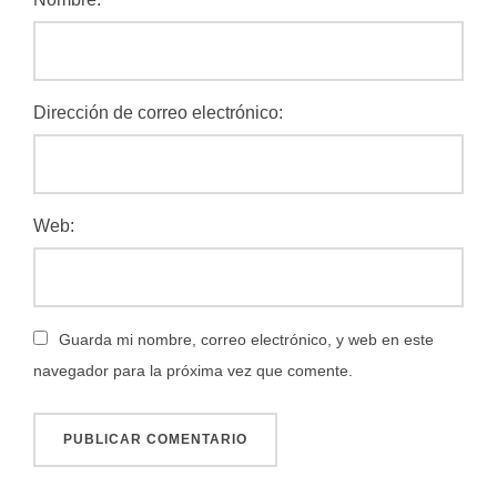
Dirección de correo electrónico:
Web:
Guarda mi nombre, correo electrónico, y web en este
navegador para la próxima vez que comente.