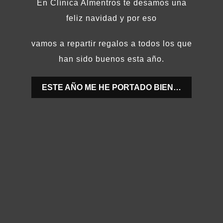
En Clínica Almentros te desamos una
feliz navidad y por eso
vamos a repartir regalos a todos los que
han sido buenos esta año.
ESTE AÑO ME HE PORTADO BIEN…